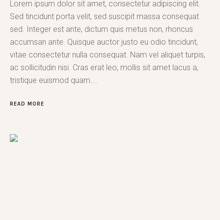
Lorem ipsum dolor sit amet, consectetur adipiscing elit.
Sed tincidunt porta velit, sed suscipit massa consequat
sed. Integer est ante, dictum quis metus non, rhoncus
accumsan ante. Quisque auctor justo eu odio tincidunt,
vitae consectetur nulla consequat. Nam vel aliquet turpis,
ac sollicitudin nisi. Cras erat leo, mollis sit amet lacus a,
tristique euismod quam....
READ MORE