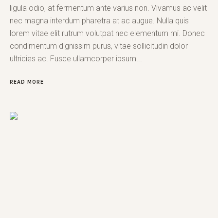
ligula odio, at fermentum ante varius non. Vivamus ac velit
nec magna interdum pharetra at ac augue. Nulla quis
lorem vitae elit rutrum volutpat nec elementum mi. Donec
condimentum dignissim purus, vitae sollicitudin dolor
ultricies ac. Fusce ullamcorper ipsum...
READ MORE