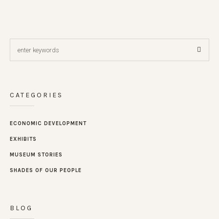
CATEGORIES
ECONOMIC DEVELOPMENT
EXHIBITS
MUSEUM STORIES
SHADES OF OUR PEOPLE
BLOG