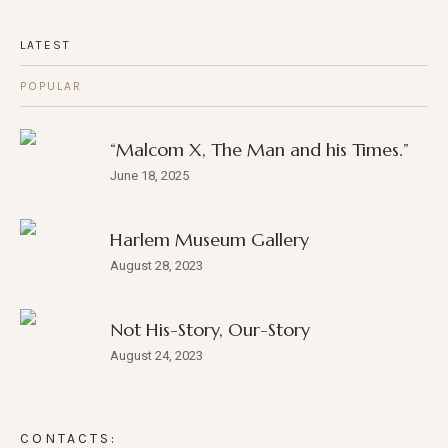
LATEST
POPULAR
“Malcom X, The Man and his Times.”
June 18, 2025
Harlem Museum Gallery
August 28, 2023
Not His-Story, Our-Story
August 24, 2023
CONTACTS: