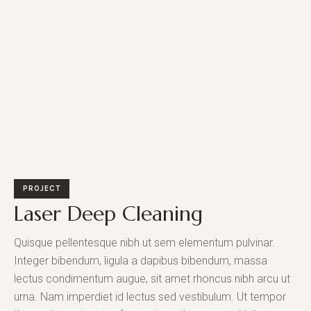
PROJECT
Laser Deep Cleaning
Quisque pellentesque nibh ut sem elementum pulvinar.
Integer bibendum, ligula a dapibus bibendum, massa
lectus condimentum augue, sit amet rhoncus nibh arcu ut
urna. Nam imperdiet id lectus sed vestibulum. Ut tempor