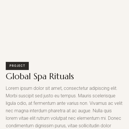
PROJECT
Global Spa Rituals
Lorem ipsum dolor sit amet, consectetur adipiscing elit.
Morbi suscipit sed justo eu tempus. Mauris scelerisque
ligula odio, at fermentum ante varius non. Vivamus ac velit
nec magna interdum pharetra at ac augue. Nulla quis
lorem vitae elit rutrum volutpat nec elementum mi. Donec
condimentum dignissim purus, vitae sollicitudin dolor