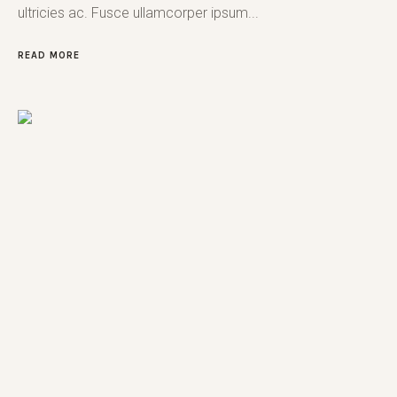
ultricies ac. Fusce ullamcorper ipsum...
READ MORE