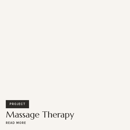
PROJECT
Massage Therapy
READ MORE