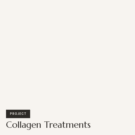
PROJECT
Collagen Treatments