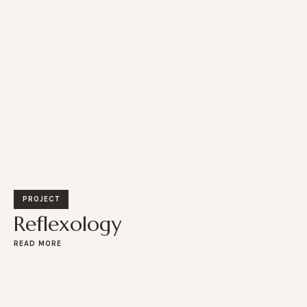
PROJECT
Reflexology
READ MORE