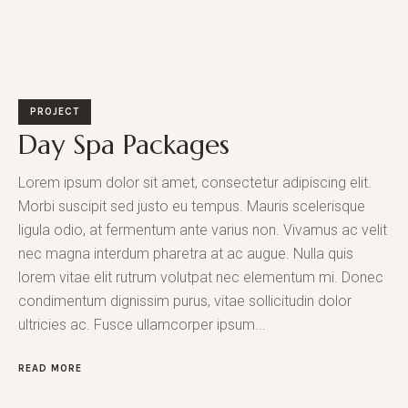
PROJECT
Day Spa Packages
Lorem ipsum dolor sit amet, consectetur adipiscing elit.
Morbi suscipit sed justo eu tempus. Mauris scelerisque
ligula odio, at fermentum ante varius non. Vivamus ac velit
nec magna interdum pharetra at ac augue. Nulla quis
lorem vitae elit rutrum volutpat nec elementum mi. Donec
condimentum dignissim purus, vitae sollicitudin dolor
ultricies ac. Fusce ullamcorper ipsum...
READ MORE