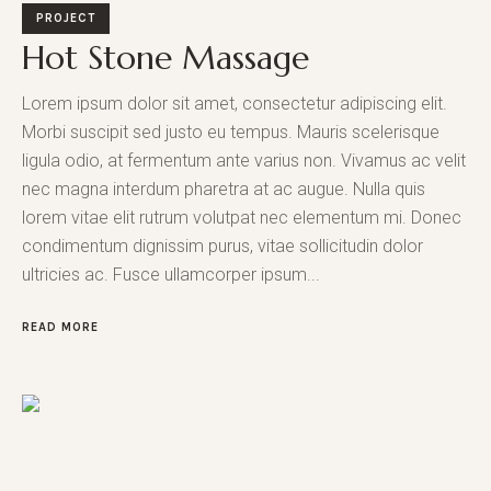
PROJECT
Hot Stone Massage
Lorem ipsum dolor sit amet, consectetur adipiscing elit.
Morbi suscipit sed justo eu tempus. Mauris scelerisque
ligula odio, at fermentum ante varius non. Vivamus ac velit
nec magna interdum pharetra at ac augue. Nulla quis
lorem vitae elit rutrum volutpat nec elementum mi. Donec
condimentum dignissim purus, vitae sollicitudin dolor
ultricies ac. Fusce ullamcorper ipsum...
READ MORE